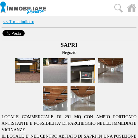
<< Torna indietro
SAPRI
Negozio
LOCALE COMMERCIALE DI 291 MQ CON AMPIO PORTICATO
ANTISTANTE E POSSIBILITA' DI PARCHEGGIO NELLE IMMEDIATE
VICINANZE.
IL LOCALE E' NEL CENTRO ABITATO DI SAPRI IN UNA POSIZIONE