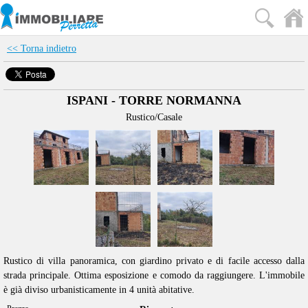
<< Torna indietro
ISPANI - TORRE NORMANNA
Rustico/Casale
Rustico di villa panoramica, con giardino privato e di facile accesso dalla
strada principale. Ottima esposizione e comodo da raggiungere. L'immobile
è già diviso urbanisticamente in 4 unità abitative.