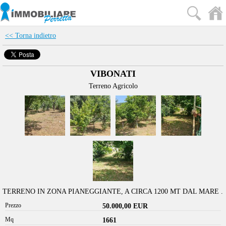
<< Torna indietro
VIBONATI
Terreno Agricolo
TERRENO IN ZONA PIANEGGIANTE, A CIRCA 1200 MT DAL MARE .
Prezzo
50.000,00 EUR
Mq
1661